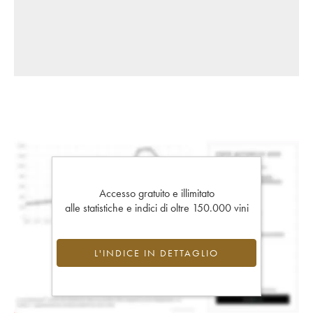
Accesso gratuito e illimitato
alle statistiche e indici di oltre 150.000 vini
L'INDICE IN DETTAGLIO