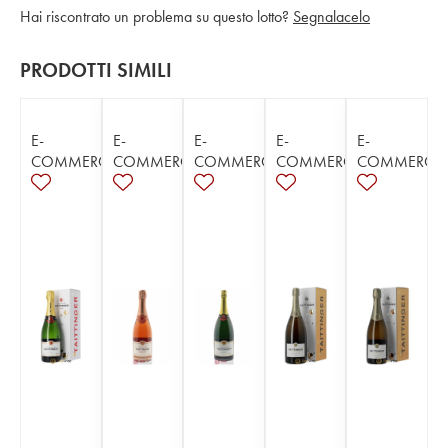
Hai riscontrato un problema su questo lotto?
Segnalacelo
PRODOTTI SIMILI
E-
E-
E-
E-
E-
COMMERCE
COMMERCE
COMMERCE
COMMERCE
COMMERCE