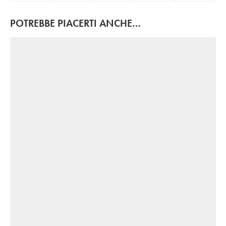
POTREBBE PIACERTI ANCHE…