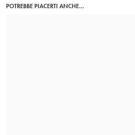
POTREBBE PIACERTI ANCHE…