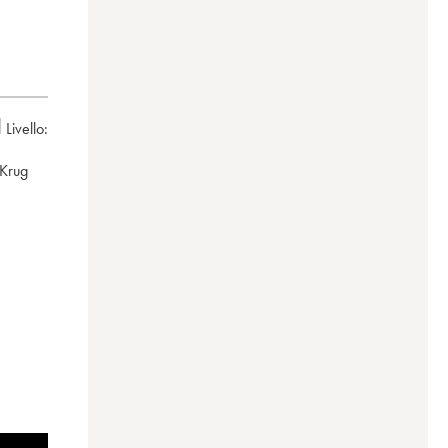
Livello:
Krug