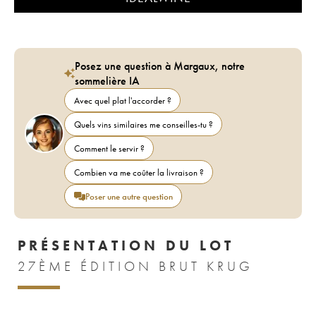
Posez une question à Margaux, notre
sommelière IA
Avec quel plat l'accorder ?
Quels vins similaires me conseilles-tu ?
Comment le servir ?
Combien va me coûter la livraison ?
Poser une autre question
PRÉSENTATION DU LOT
27ÈME ÉDITION BRUT KRUG