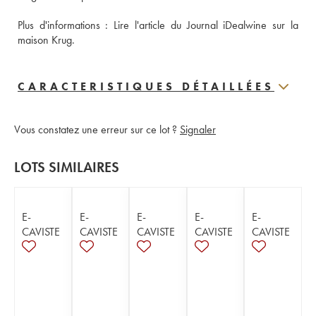
Plus d'informations : 
Lire l'article du Journal iDealwine sur la 
maison Krug.
CARACTERISTIQUES DÉTAILLÉES
Vous constatez une erreur sur ce lot ?
Signaler
LOTS SIMILAIRES
E-
E-
E-
E-
E-
CAVISTE
CAVISTE
CAVISTE
CAVISTE
CAVISTE