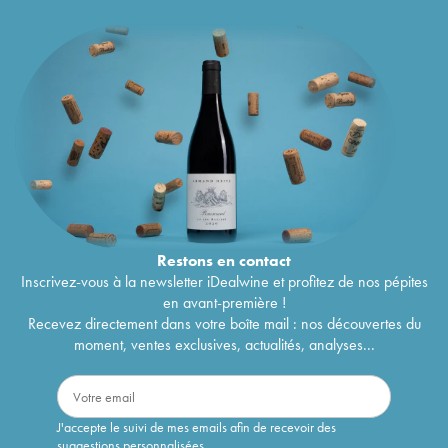
Restons en
contact
Inscrivez-vous à la newsletter iDealwine et profitez de nos pépites
en avant-première !
Recevez directement dans votre boîte mail : nos découvertes du
moment, ventes exclusives, actualités, analyses...
J'accepte le suivi de mes emails afin de recevoir des
suggestions personnalisées