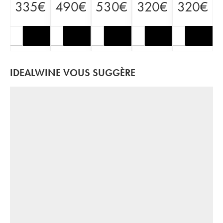
335
€
490
€
530
€
320
€
320
€
IDEALWINE VOUS SUGGÈRE