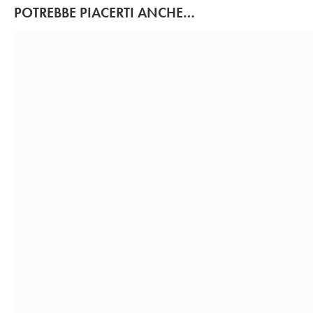
POTREBBE PIACERTI ANCHE…