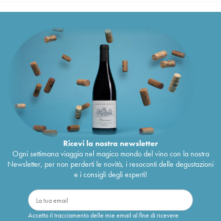
Ricevi la nostra newsletter
Ogni settimana viaggia nel magico mondo del vino con la nostra
Newsletter, per non perderti le novità, i resoconti delle degustazioni
e i consigli degli esperti!
Accetto il tracciamento delle mie email al fine di ricevere