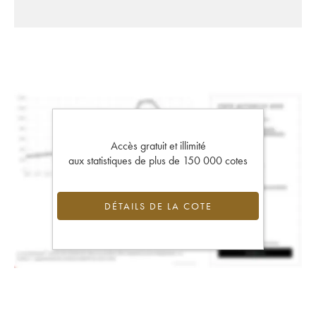
Accès gratuit et illimité
aux statistiques de plus de 150 000 cotes
DÉTAILS DE LA COTE