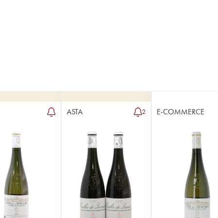
ASTA
E-COMMERCE
2