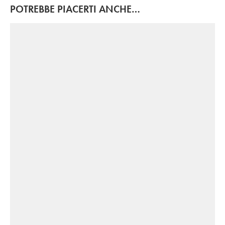
POTREBBE PIACERTI ANCHE…