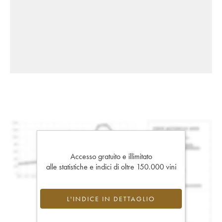
Accesso gratuito e illimitato
alle statistiche e indici di oltre 150.000 vini
L'INDICE IN DETTAGLIO