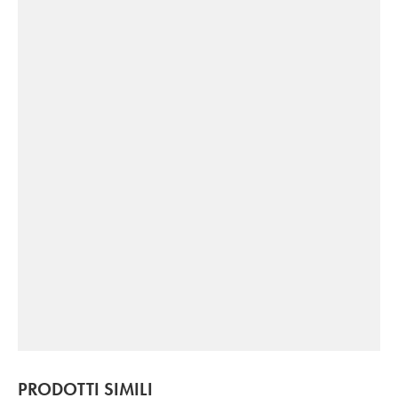
PRODOTTI SIMILI