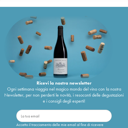
Ricevi la nostra newsletter
Ogni settimana viaggia nel magico mondo del vino con la nostra
Newsletter, per non perderti le novità, i resoconti delle degustazioni
e i consigli degli esperti!
Accetto il tracciamento delle mie email al fine di ricevere