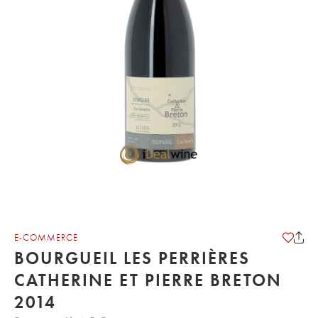
E-COMMERCE
BOURGUEIL LES PERRIÈRES
CATHERINE ET PIERRE BRETON
2014