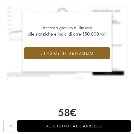
Accesso gratuito e illimitato
alle statistiche e indici di oltre 150.000 vini
L'INDICE IN DETTAGLIO
58
€
AGGIUNGI AL CARRELLO