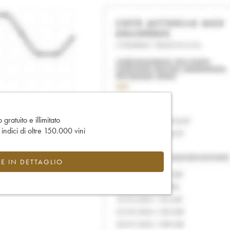
gratuito e illimitato
e indici di oltre 150.000 vini
CE IN DETTAGLIO