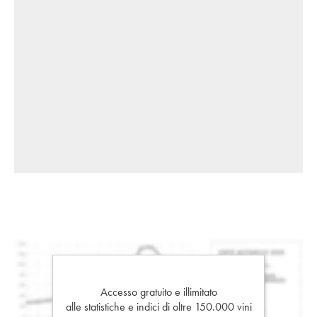
Accesso gratuito e illimitato
alle statistiche e indici di oltre 150.000 vini