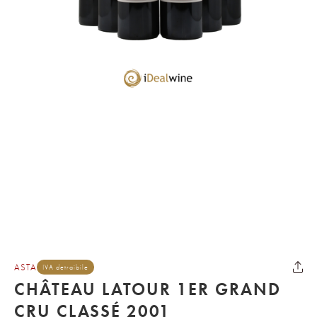
ASTA
IVA detraibile
CHÂTEAU LATOUR 1ER GRAND
CRU CLASSÉ 2001