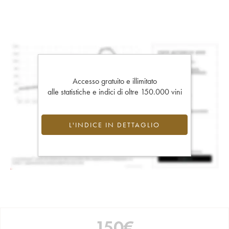
Accesso gratuito e illimitato
alle statistiche e indici di oltre 150.000 vini
L'INDICE IN DETTAGLIO
150
€