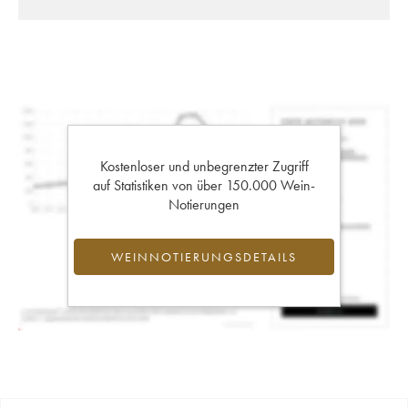
Kostenloser und unbegrenzter Zugriff
auf Statistiken von über 150.000 Wein-
Notierungen
WEINNOTIERUNGSDETAILS