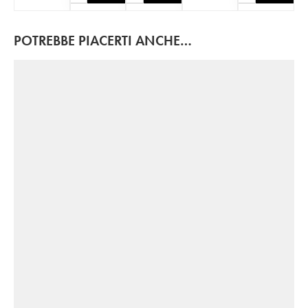
POTREBBE PIACERTI ANCHE…