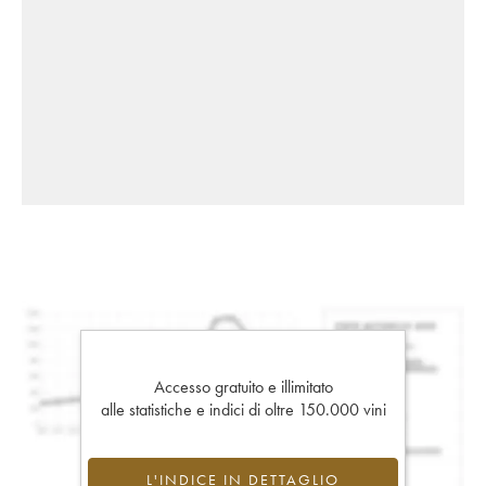
Accesso gratuito e illimitato
alle statistiche e indici di oltre 150.000 vini
L'INDICE IN DETTAGLIO