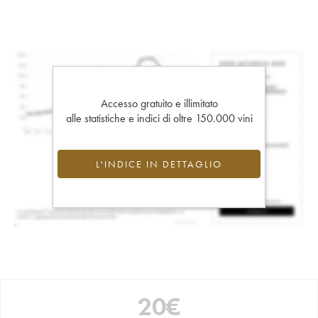
Accesso gratuito e illimitato
alle statistiche e indici di oltre 150.000 vini
L'INDICE IN DETTAGLIO
20
€