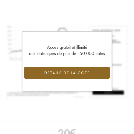
Accès gratuit et illimité
aux statistiques de plus de 150 000 cotes
DÉTAILS DE LA COTE
20
€