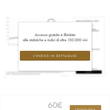
Accesso gratuito e illimitato
alle statistiche e indici di oltre 150.000 vini
L'INDICE IN DETTAGLIO
60
€
CRONOLOGIA