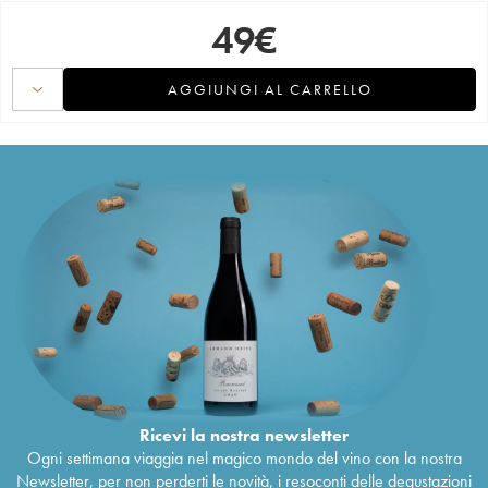
49
€
AGGIUNGI AL CARRELLO
Ricevi la nostra newsletter
Ogni settimana viaggia nel magico mondo del vino con la nostra
Newsletter, per non perderti le novità, i resoconti delle degustazioni