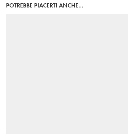
POTREBBE PIACERTI ANCHE…