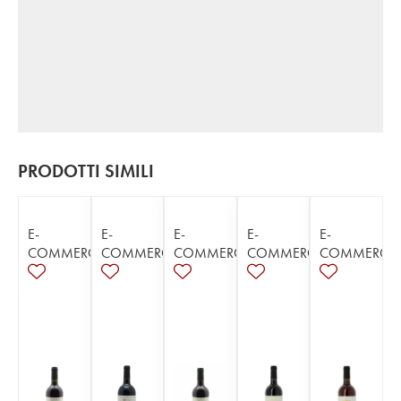
PRODOTTI SIMILI
E-
E-
E-
E-
E-
COMMERCE
COMMERCE
COMMERCE
COMMERCE
COMMERCE