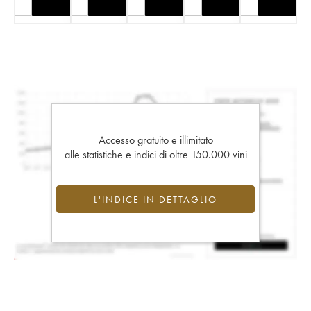
Accesso gratuito e illimitato
alle statistiche e indici di oltre 150.000 vini
L'INDICE IN DETTAGLIO