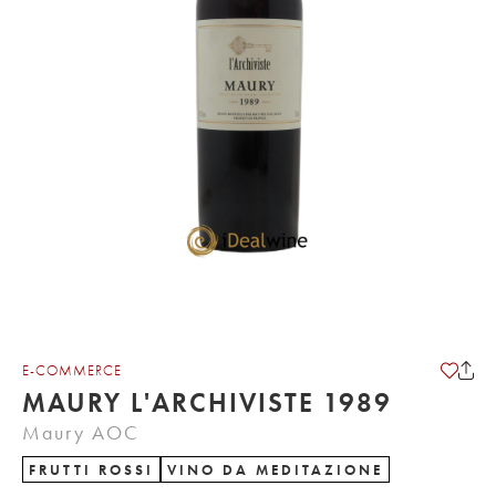
E-COMMERCE
MAURY L'ARCHIVISTE 1989
Maury AOC
FRUTTI ROSSI
VINO DA MEDITAZIONE