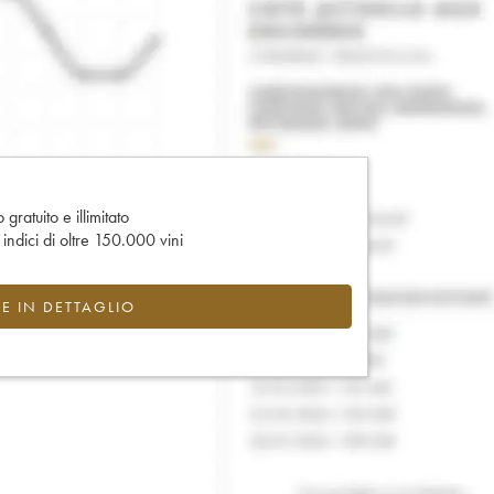
gratuito e illimitato
e indici di oltre 150.000 vini
CE IN DETTAGLIO