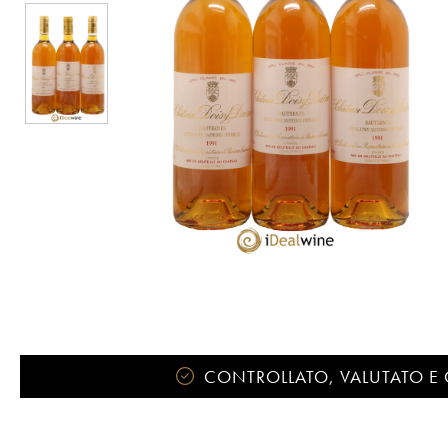
CONTROLLATO, VALUTATO E 