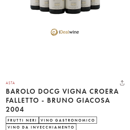
ASTA
BAROLO DOCG VIGNA CROERA
FALLETTO - BRUNO GIACOSA
2004
FRUTTI NERI
VINO GASTRONOMICO
VINO DA INVECCHIAMENTO