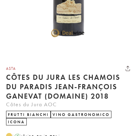
ASTA
CÔTES DU JURA LES CHAMOIS
DU PARADIS JEAN-FRANÇOIS
GANEVAT (DOMAINE) 2018
Côtes du Jura AOC
FRUTTI BIANCHI
VINO GASTRONOMICO
ICONA