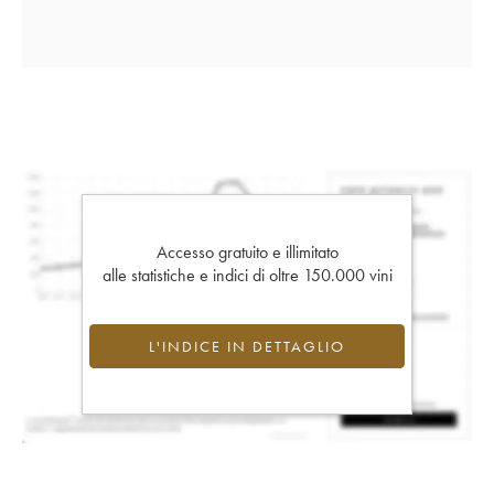
Accesso gratuito e illimitato
alle statistiche e indici di oltre 150.000 vini
L'INDICE IN DETTAGLIO