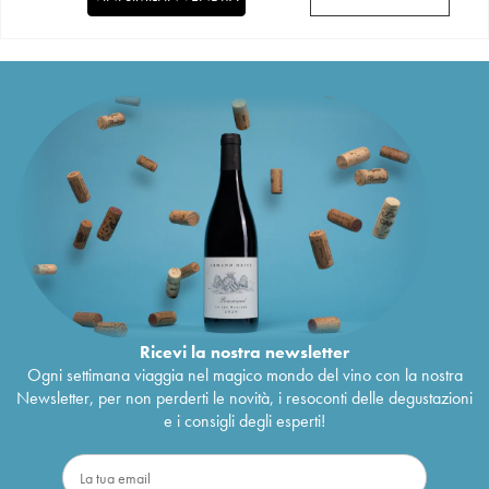
Ricevi la nostra newsletter
Ogni settimana viaggia nel magico mondo del vino con la nostra
Newsletter, per non perderti le novità, i resoconti delle degustazioni
e i consigli degli esperti!