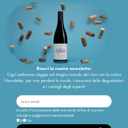
Ricevi la nostra newsletter
Ogni settimana viaggia nel magico mondo del vino con la nostra
Newsletter, per non perderti le novità, i resoconti delle degustazioni
e i consigli degli esperti!
Accetto il tracciamento delle mie email al fine di ricevere
consigli e suggerimenti personalizzati
Sì
No