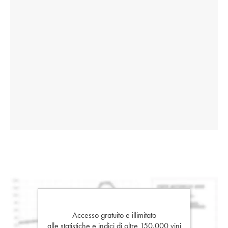
Accesso gratuito e illimitato
alle statistiche e indici di oltre 150.000 vini