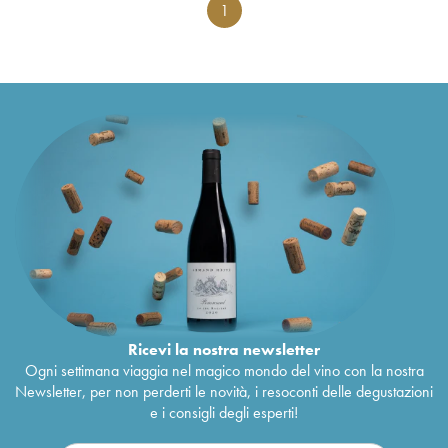
1
Ricevi la nostra newsletter
Ogni settimana viaggia nel magico mondo del vino con la nostra
Newsletter, per non perderti le novità, i resoconti delle degustazioni
e i consigli degli esperti!