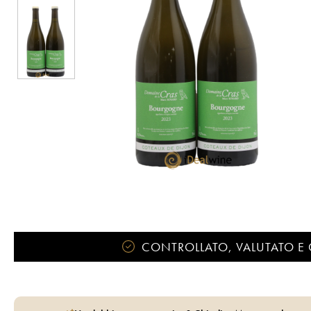
CONTROLLATO, VALUTATO E 