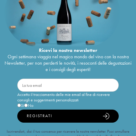
Ricevi la nostra newsletter
Ogni settimana viaggia nel magico mondo del vino con la nostra
Newsletter, per non perderti le novità, i resoconti delle degustazioni
e i consigli degli esperti!
Accetto il tracciamento delle mie email al fine di ricevere
consigli e suggerimenti personalizzati
Sì
No
REGISTRATI
Iscrivendoti, dai il tuo consenso per ricevere le nostre newsletter. Puoi annullare