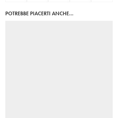
POTREBBE PIACERTI ANCHE…