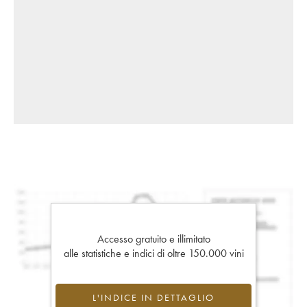
Accesso gratuito e illimitato
alle statistiche e indici di oltre 150.000 vini
L'INDICE IN DETTAGLIO