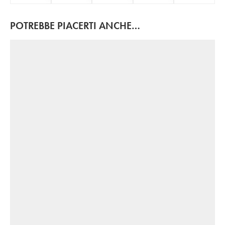
POTREBBE PIACERTI ANCHE…