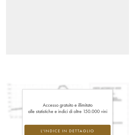
Accesso gratuito e illimitato
alle statistiche e indici di oltre 150.000 vini
L'INDICE IN DETTAGLIO