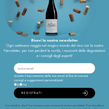
Ricevi la nostra newsletter
Ogni settimana viaggia nel magico mondo del vino con la nostra
Newsletter, per non perderti le novità, i resoconti delle degustazioni
e i consigli degli esperti!
Accetto il tracciamento delle mie email al fine di ricevere
consigli e suggerimenti personalizzati
Sì
No
REGISTRATI
Iscrivendoti, dai il tuo consenso per ricevere le nostre newsletter. Puoi annullare