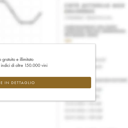
gratuito e illimitato
e indici di oltre 150.000 vini
CE IN DETTAGLIO