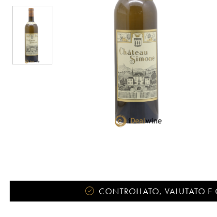
CONTROLLATO, VALUTATO E 