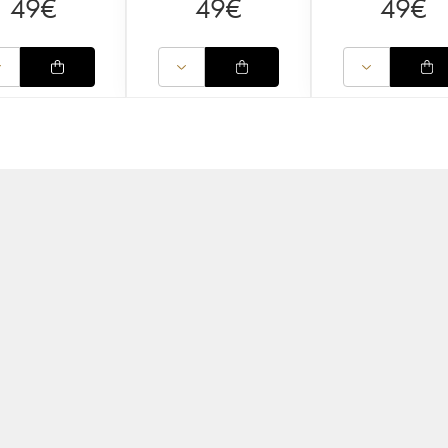
49
€
49
€
49
€