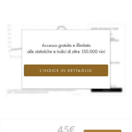
Accesso gratuito e illimitato
alle statistiche e indici di oltre 150.000 vini
L'INDICE IN DETTAGLIO
45
€