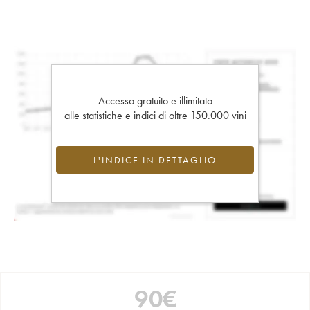
Accesso gratuito e illimitato
alle statistiche e indici di oltre 150.000 vini
L'INDICE IN DETTAGLIO
90
€