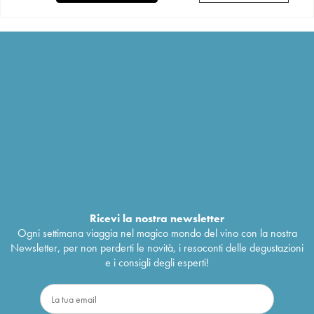
Ricevi la nostra newsletter
Ogni settimana viaggia nel magico mondo del vino con la nostra
Newsletter, per non perderti le novità, i resoconti delle degustazioni
e i consigli degli esperti!