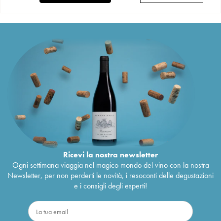
Ricevi la nostra newsletter
Ogni settimana viaggia nel magico mondo del vino con la nostra
Newsletter, per non perderti le novità, i resoconti delle degustazioni
e i consigli degli esperti!