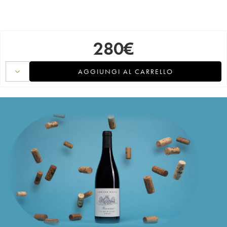
280
€
AGGIUNGI AL CARRELLO