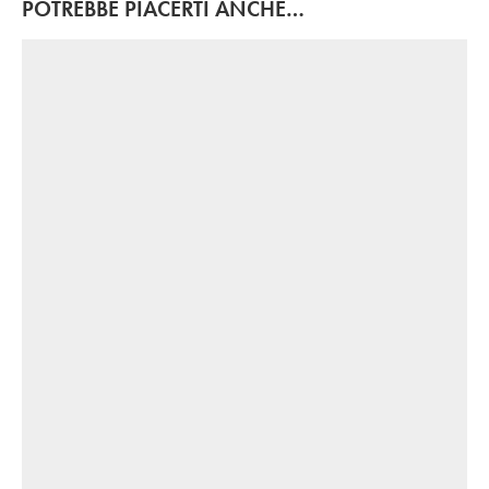
POTREBBE PIACERTI ANCHE…