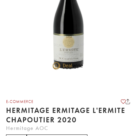
E-COMMERCE
HERMITAGE ERMITAGE L'ERMITE
CHAPOUTIER 2020
Hermitage AOC