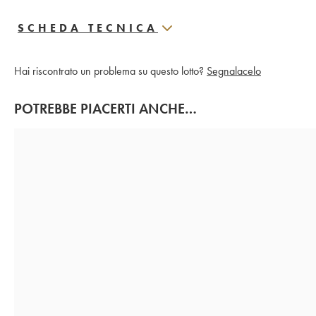
SCHEDA TECNICA
Hai riscontrato un problema su questo lotto?
Segnalacelo
POTREBBE PIACERTI ANCHE…