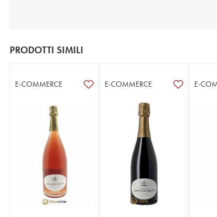
PRODOTTI SIMILI
E-COMMERCE
E-COMMERCE
E-CO