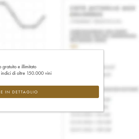
gratuito e illimitato
e indici di oltre 150.000 vini
CE IN DETTAGLIO