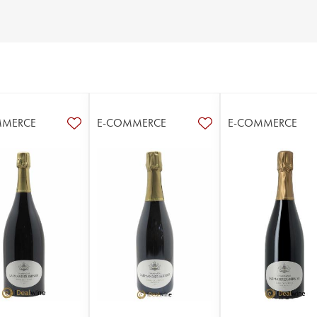
MMERCE
E-COMMERCE
E-COMMERCE