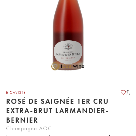
E-CAVISTE
ROSÉ DE SAIGNÉE 1ER CRU
EXTRA-BRUT LARMANDIER-
BERNIER
Champagne AOC