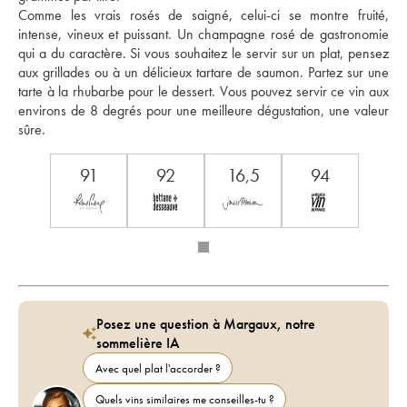
Comme les vrais rosés de saigné, celui-ci se montre fruité, 
intense, vineux et puissant. Un champagne rosé de gastronomie 
qui a du caractère. Si vous souhaitez le servir sur un plat, pensez 
aux grillades ou à un délicieux tartare de saumon. Partez sur une 
tarte à la rhubarbe pour le dessert. Vous pouvez servir ce vin aux 
environs de 8 degrés pour une meilleure dégustation, une valeur 
sûre.
91
92
16,5
94
Posez une question à Margaux, notre
sommelière IA
Avec quel plat l'accorder ?
Quels vins similaires me conseilles-tu ?