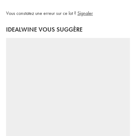
Vous constatez une erreur sur ce lot ?
Signaler
IDEALWINE VOUS SUGGÈRE