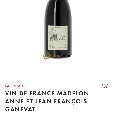
E-COMMERCE
VIN DE FRANCE MADELON
ANNE ET JEAN FRANÇOIS
GANEVAT