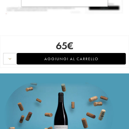
65
€
AGGIUNGI AL CARRELLO