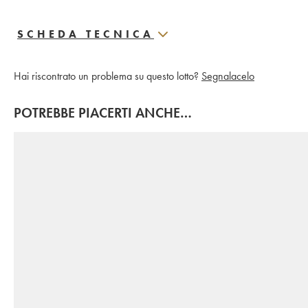
SCHEDA TECNICA
Hai riscontrato un problema su questo lotto?
Segnalacelo
POTREBBE PIACERTI ANCHE…