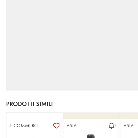
PRODOTTI SIMILI
E-COMMERCE
ASTA
ASTA
4