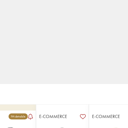
E-COMMERCE
E-COMMERCE
IVA detraibile