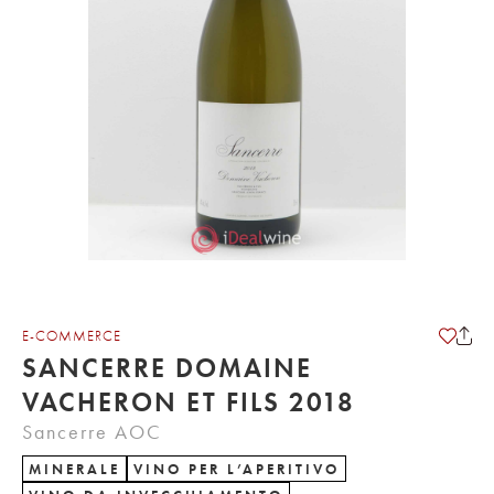
E-COMMERCE
SANCERRE DOMAINE
VACHERON ET FILS 2018
Sancerre AOC
MINERALE
VINO PER L’APERITIVO