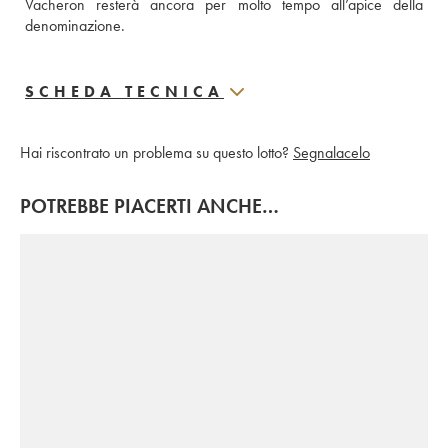
Vacheron resterà ancora per molto tempo all’apice della 
denominazione.
SCHEDA TECNICA
Hai riscontrato un problema su questo lotto?
Segnalacelo
POTREBBE PIACERTI ANCHE…