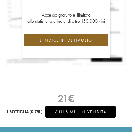
Accesso gratuito e illimitato
alle statistiche e indici di oltre 150.000 vini
L'INDICE IN DETTAGLIO
21
€
1 BOTTIGLIA
(0.75L)
VINI SIMILI IN VENDITA