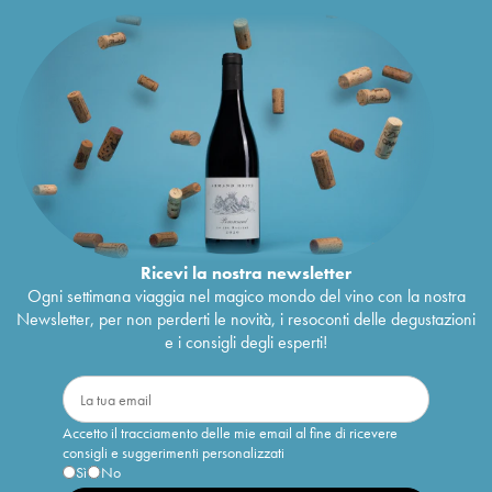
Ricevi la nostra newsletter
Ogni settimana viaggia nel magico mondo del vino con la nostra
Newsletter, per non perderti le novità, i resoconti delle degustazioni
e i consigli degli esperti!
Accetto il tracciamento delle mie email al fine di ricevere
consigli e suggerimenti personalizzati
Sì
No