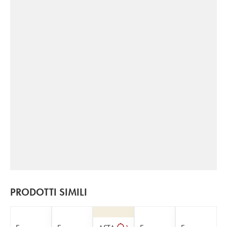
PRODOTTI SIMILI