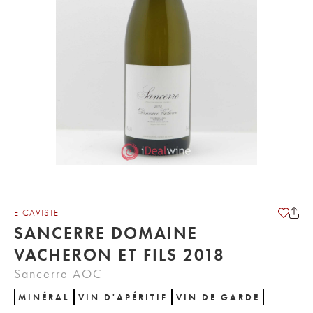
E-CAVISTE
SANCERRE DOMAINE
VACHERON ET FILS 2018
Sancerre AOC
MINÉRAL
VIN D'APÉRITIF
VIN DE GARDE