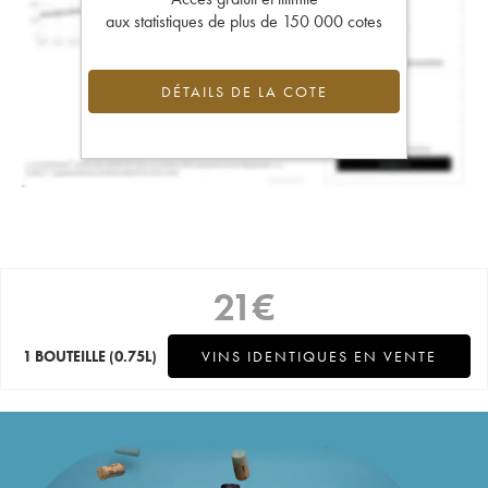
aux statistiques de plus de 150 000 cotes
DÉTAILS DE LA COTE
21
€
1 BOUTEILLE
(0.75L)
VINS IDENTIQUES EN VENTE