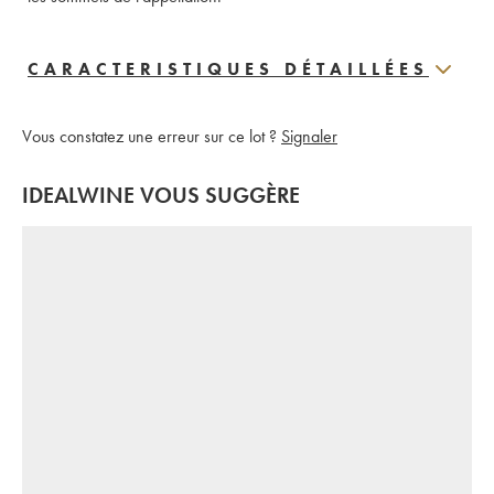
CARACTERISTIQUES DÉTAILLÉES
Vous constatez une erreur sur ce lot ?
Signaler
IDEALWINE VOUS SUGGÈRE