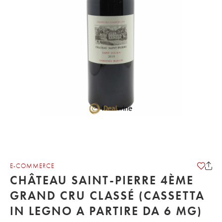
E-COMMERCE
CHÂTEAU SAINT-PIERRE 4ÈME
GRAND CRU CLASSÉ (CASSETTA
IN LEGNO A PARTIRE DA 6 MG)