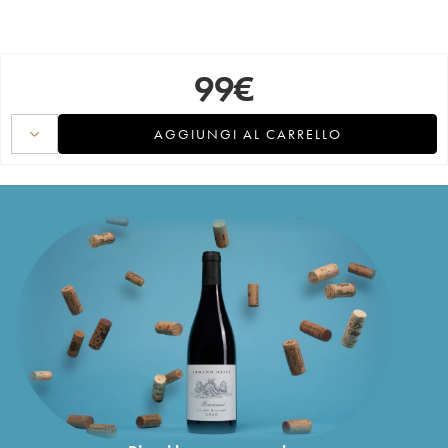
99
€
AGGIUNGI AL CARRELLO