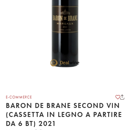
E-COMMERCE
BARON DE BRANE SECOND VIN
(CASSETTA IN LEGNO A PARTIRE
DA 6 BT) 2021