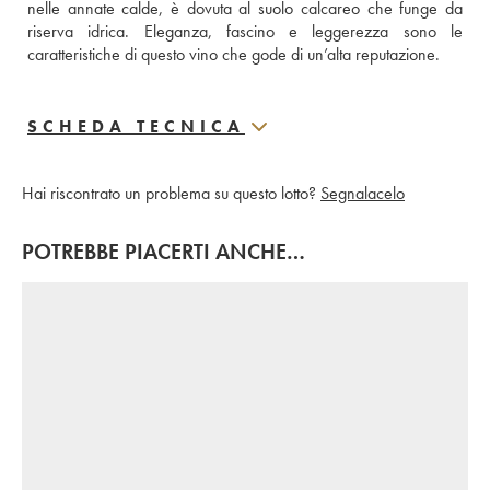
nelle annate calde, è dovuta al suolo calcareo che funge da 
riserva idrica. Eleganza, fascino e leggerezza sono le 
caratteristiche di questo vino che gode di un’alta reputazione.
SCHEDA TECNICA
Hai riscontrato un problema su questo lotto?
Segnalacelo
POTREBBE PIACERTI ANCHE…