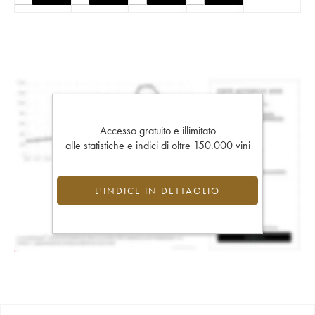
Accesso gratuito e illimitato
alle statistiche e indici di oltre 150.000 vini
L'INDICE IN DETTAGLIO