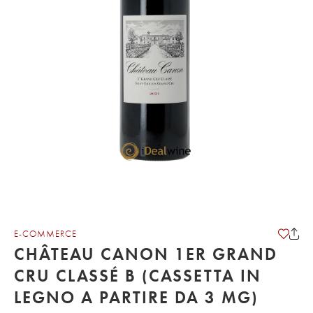
E-COMMERCE
CHÂTEAU CANON 1ER GRAND
CRU CLASSÉ B (CASSETTA IN
LEGNO A PARTIRE DA 3 MG)