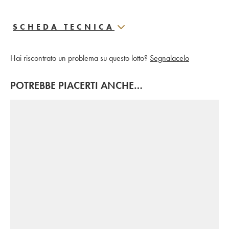
SCHEDA TECNICA
Hai riscontrato un problema su questo lotto?
Segnalacelo
POTREBBE PIACERTI ANCHE…