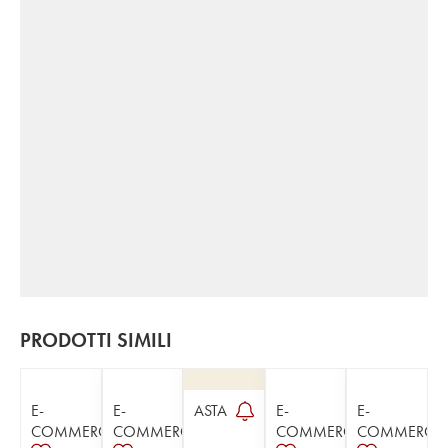
PRODOTTI SIMILI
E-
E-
ASTA
E-
E-
COMMERCE
COMMERCE
COMMERCE
COMMERCE