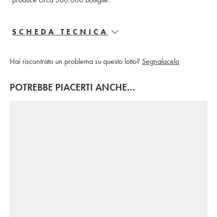
SCHEDA TECNICA
Hai riscontrato un problema su questo lotto?
Segnalacelo
POTREBBE PIACERTI ANCHE…