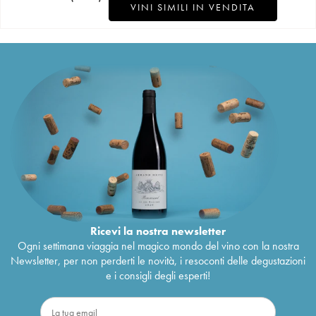
VINI SIMILI IN VENDITA
Ricevi la nostra newsletter
Ogni settimana viaggia nel magico mondo del vino con la nostra
Newsletter, per non perderti le novità, i resoconti delle degustazioni
e i consigli degli esperti!