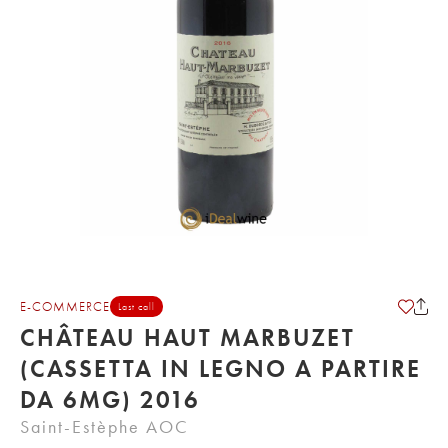
E-COMMERCE
Last call
CHÂTEAU HAUT MARBUZET
(CASSETTA IN LEGNO A PARTIRE
DA 6MG) 2016
Saint-Estèphe AOC