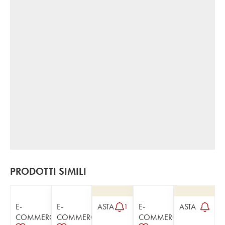
PRODOTTI SIMILI
E-
E-
ASTA
E-
ASTA
1
COMMERCE
COMMERCE
COMMERCE