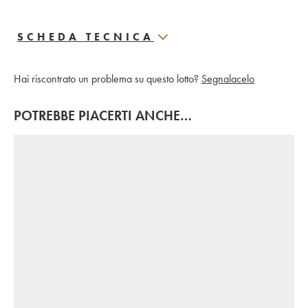
SCHEDA TECNICA
Hai riscontrato un problema su questo lotto?
Segnalacelo
POTREBBE PIACERTI ANCHE…