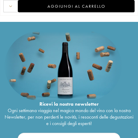
AGGIUNGI AL CARRELLO
Ricevi la nostra newsletter
Ogni settimana viaggia nel magico mondo del vino con la nostra
Newsletter, per non perderti le novità, i resoconti delle degustazioni
e i consigli degli esperti!