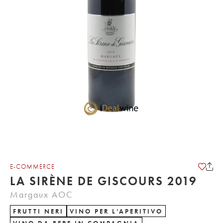
E-COMMERCE
LA SIRÈNE DE GISCOURS 2019
Margaux AOC
FRUTTI NERI
VINO PER L’APERITIVO