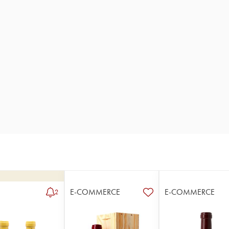
E-COMMERCE
E-COMMERCE
2