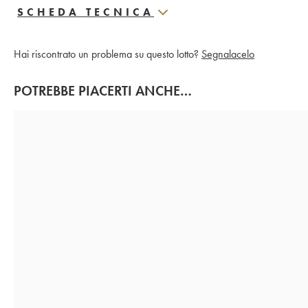
SCHEDA TECNICA
Hai riscontrato un problema su questo lotto?
Segnalacelo
POTREBBE PIACERTI ANCHE…