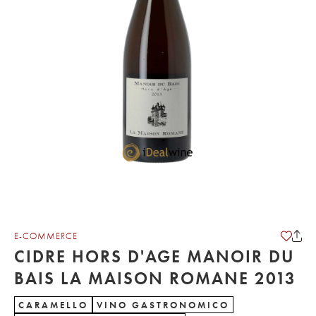
E-COMMERCE
CIDRE HORS D'AGE MANOIR DU
BAIS LA MAISON ROMANE 2013
CARAMELLO
VINO GASTRONOMICO