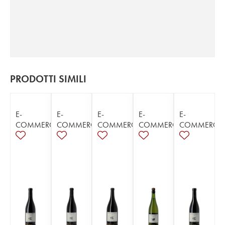
PRODOTTI SIMILI
E-
E-
E-
E-
E-
COMMERCE
COMMERCE
COMMERCE
COMMERCE
COMMERCE