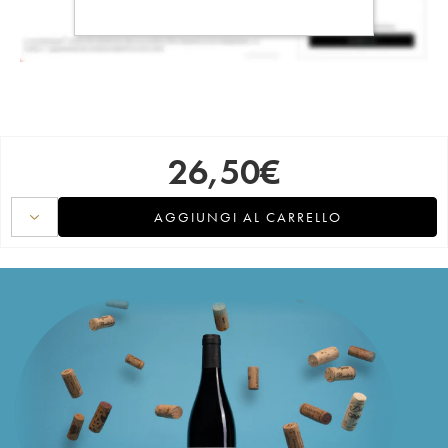
26,50
€
AGGIUNGI AL CARRELLO